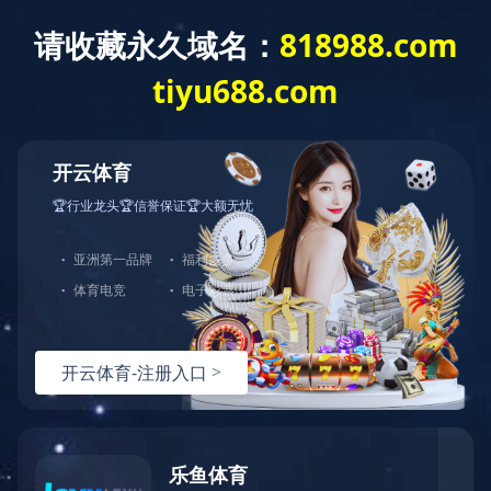
LEJING.COM
新闻资讯
鼎固
如果您对我们服务或产品感兴
趣，可以直接LEJING.COM，期
待与您的合作